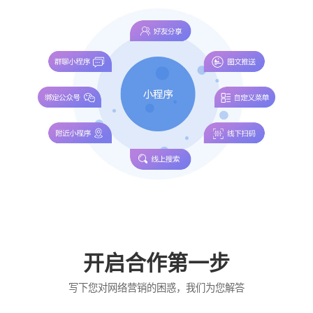
开启合作第一步
写下您对网络营销的困惑，我们为您解答