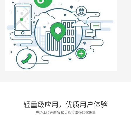
轻量级应用，优质用户体验
产品体验更流畅 极大程度降低转化损耗