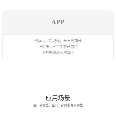
APP
成本高，功能强，开发周期长
维护难，APP生态已饱和
下载安装获客成本高
应用场景
用户到哪里，企业、品牌服务到哪里