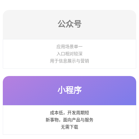
公众号
应用场景单一
入口相对较深
用于信息展示与营销
小程序
成本低，开发周期短
新事物，面向产品与服务
无需下载