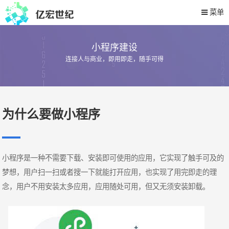
菜单
小程序建设
连接人与商业，即用即走，随手可得
为什么要做小程序
小程序是一种不需要下载、安装即可使用的应用，它实现了触手可及的
梦想，用户扫一扫或者搜一下就能打开应用，也实现了用完即走的理
念，用户不用安装太多应用，应用随处可用，但又无须安装卸载。