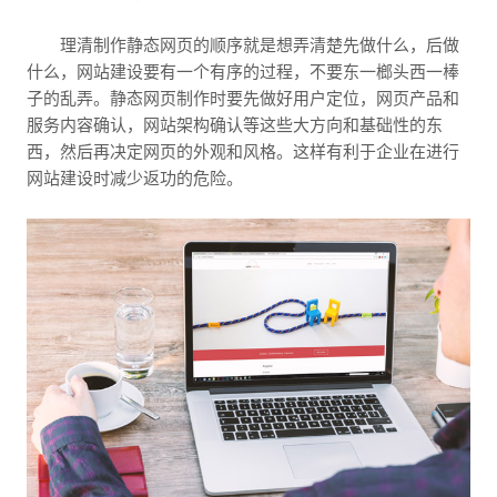
理清制作静态网页的顺序就是想弄清楚先做什么，后做
什么，网站建设要有一个有序的过程，不要东一榔头西一棒
子的乱弄。静态网页制作时要先做好用户定位，网页产品和
服务内容确认，网站架构确认等这些大方向和基础性的东
西，然后再决定网页的外观和风格。这样有利于企业在进行
网站建设时减少返功的危险。