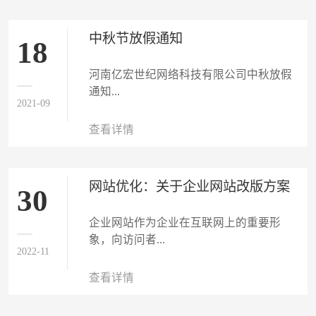
中秋节放假通知
18
河南亿宏世纪网络科技有限公司中秋放假
通知...
2021-09
查看详情
网站优化：关于企业网站改版方案
30
企业网站作为企业在互联网上的重要形
象，向访问者...
2022-11
查看详情