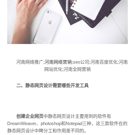
河南网络推广;
河南网络营销
;seo公司;河南百度优化;河南
网站优化;河南全网营销
二、静态网页设计需要哪些开发工具
创建企业网页
中静态网页设计主要用到的软件有
DreamWeaver、photoshop和Notepad三种，这三款软件在的
静态网页设计中睥分工和作用是不同的。