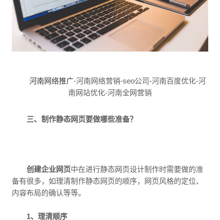
河南网络推广
-河南网络营销-seo公司-河南百度优化-河
南网站优化-河南全网营销
三、制作静态网页要做哪些准备？
创建企业网页
中在进行静态网页设计制作时需要做的准
备有很多，如理清制作静态网页的顺序，网页风格的定位、
内容布局的确认等等。
1、理清顺序