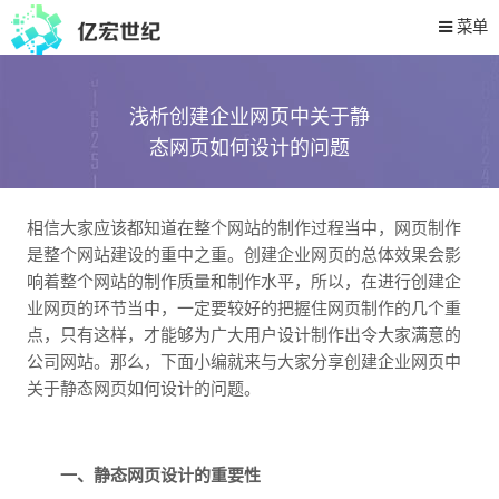
菜单
浅析创建企业网页中关于静
态网页如何设计的问题
2019-05-29 10:51
386
次阅读
相信大家应该都知道在整个网站的制作过程当中，网页制作
是整个网站建设的重中之重。创建企业网页的总体效果会影
响着整个网站的制作质量和制作水平，所以，在进行创建企
业网页的环节当中，一定要较好的把握住网页制作的几个重
点，只有这样，才能够为广大用户设计制作出令大家满意的
公司网站。那么，下面小编就来与大家分享创建企业网页中
关于静态网页如何设计的问题。
一、静态网页设计的重要性