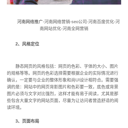
河南网络推广
-河南网络营销-seo公司-河南百度优化-河
南网站优化-河南全网营销
2、风格定位
静态网页的风格包括：网页的色彩、字体的大小、图片
的规格等等。网页的色彩选择需要根据企业的实际情况进行
确认，一定要与企业的整体形象和尚UI设计相符合。需要强
调的是：网站中的网页背影图片和色彩要一致，底色或背景
图片必须与文字对比强烈，这样才能有易于阅读，尤其是那
些包含大量文字的网站页面，尽量为让访问者营造舒适的阅
读环境。
3、页面布局