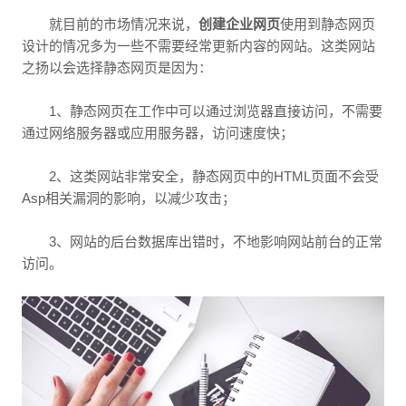
就目前的市场情况来说，
创建企业网页
使用到静态网页
设计的情况多为一些不需要经常更新内容的网站。这类网站
之扬以会选择静态网页是因为：
1、静态网页在工作中可以通过浏览器直接访问，不需要
通过网络服务器或应用服务器，访问速度快；
2、这类网站非常安全，静态网页中的HTML页面不会受
Asp相关漏洞的影响，以减少攻击；
3、网站的后台数据库出错时，不地影响网站前台的正常
访问。