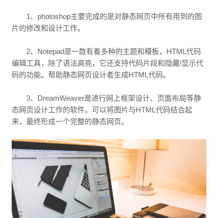
1、photoshop主要完成的是对静态网页中所有用到的图
片的修改和设计工作。
2、Notepad是一款有着多种的主题和模板，HTML代码
编辑工具，除了语法高亮，它还支持代码片段和隐藏/显示代
码的功能。帮助静态网页设计者生成HTML代码。
3、DreamWeaver是进行网上框架设计、页面布局等静
态网页设计工作的软件。可以将图片与HTML代码结合起
来，最终形成一个完整的静态网页。