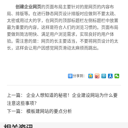
创建企业网页
的页面布局主要针对的是网页的内容布
局、排版等。在进行静态网页设计排版时应做到不要太疏、
太密或用过大的字，在网页的顶部标题栏左侧标题栏中放置
最为重要的内容，这样是符合人们的浏览习惯的。页面布局
要做到简洁明快、满足用户浏览需求，实现良好的用户体
验。需注意的是：网页的长主要适当，不要将网页设计的太
长，这样会让用户因感觉网页滑动太麻烦而跳出。
分享到：
上一篇：
企业人想知道的秘密！企业建设网站为什么要
注意这些事项？
下一篇：
模板建网站的要点分析