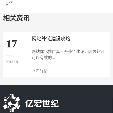
少？
相关资讯
网站外链建设攻略
17
网站优化推广离不开外链建设，因为外链
可以有效的...
2018-09
查看详情