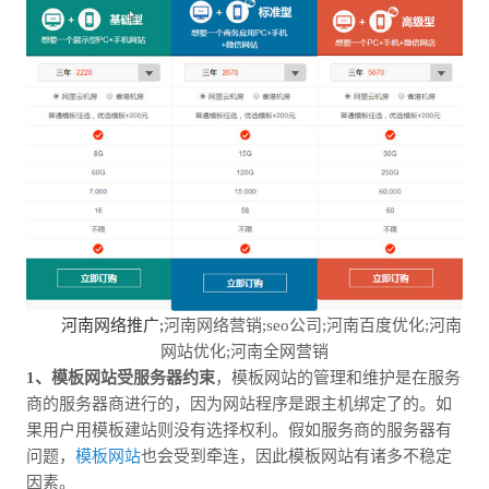
河南网络推广;
河南网络营销;seo公司;河南百度优化;河南
网站优化;河南全网营销
1、模板网站受服务器约束
，模板网站的管理和维护是在服务
商的服务器商进行的，因为网站程序是跟主机绑定了的。如
果用户用模板建站则没有选择权利。假如服务商的服务器有
问题，
模板网站
也会受到牵连，因此模板网站有诸多不稳定
因素。