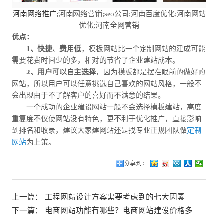
河南网络推广;
河南网络营销;seo公司;河南百度优化;河南网站
优化;河南全网营销
优点：
1、快捷、费用低
，模板网站比一个定制网站的建成可能
需要花费时间少的多，相对的节省了企业建站成本。
2、用户可以自主选择
，因为模板都是摆在眼前的做好的
网站，所以用户可以任意挑选自己喜欢的网站风格，一般不
会出现由于不了解客户的喜好而不满意的结果。
一个成功的企业建设网站一般不会选择模板建站，高度
重复度不仅使网站没有特色，更不利于优化推广，直接影响
到排名和收录，建议大家建网站还是找专业正规团队做
定制
网站
为上策。
分享到：
上一篇：
工程网站设计方案需要考虑到的七大因素
下一篇：
电商网站功能有哪些？电商网站建设价格多