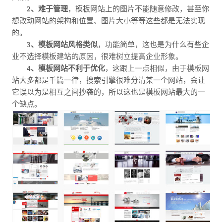
2、难于管理
，模板网站上的图片不能随意修改，甚至你
想改动网站的架构和位置、图片大小等等这些都是无法实现
的。
3、模板网站风格类似
，功能简单，这也是为什么有些企
业不选择模板建站的原因，很难树立提高企业形象。
4、模板网站不利于优化
，这跟上一点相似，由于模板网
站大多都是千篇一律，搜索引擎很难分清某一个网站，会让
它误以为是相互之间抄袭的，所以这也是模板网站最大的一
个缺点。